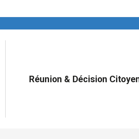
Réunion & Décision Citoye