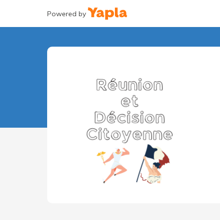
Powered by