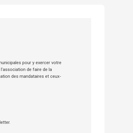
municipales pour y exercer votre
l'association de faire de la
éciation des mandataires et ceux-
etter.